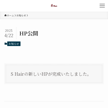
ホーム
お知らせ
2025
HP公開
4/22
お知らせ
S Hairの新しいHPが完成いたしました。