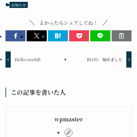
お知らせ
よかったらシェアしてね！
Hello world!
BLOG 始めました
この記事を書いた人
wpmaster